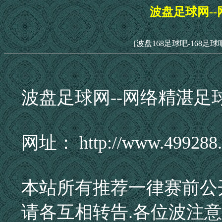
波盘足球网-
[波盘168足球吧-168足球
波盘足球网--网络精湛足
网址： http://www.499288.
本站所有推荐一律赛前公开
请各互相转告.各位波注意