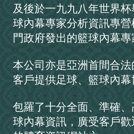
及後於一九九八年世界杯
球內幕專家分析資訊專營
門政府發出的籃球內幕專
本公司亦是亞洲首間合法
客戶提供足球、籃球內幕
包羅了十分全面、準確、
球內幕資訊，廣受客戶歡