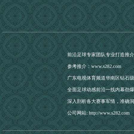
前沿足球专家团队专业打造推
参考推介：www.s282.com
广东电视体育频道华南区钻石级
全面足球动感前沿一线内幕劲
深入剖析各大赛事军情，准确
公司网站: http://www.s282.com