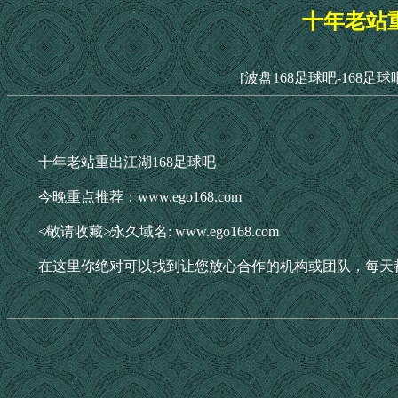
十年老站重
[波盘168足球吧-168足球
十年老站重出江湖168足球吧
今晚重点推荐：www.ego168.com
≮敬请收藏≯永久域名: www.ego168.com
在这里你绝对可以找到让您放心合作的机构或团队，每天