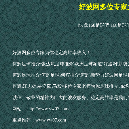
好波网多位专家
[波盘168足球吧-168足球
好波网多位专家为你稳定高胜率收入！！
何辉足球推介\张达斌足球推介\欧洲足球频道\好波网\新势
何辉足球推介\何辉足球\何辉推介\何辉\新势力好波网足
何辉\江忠德\林浩阳\马毅\多位专家老师为你足球推介\临
诚信、敬业的精神为广大的波友服务、稳定高胜率是我们
网站： http://www.yw07.com/
重点推荐：www.yw07.com