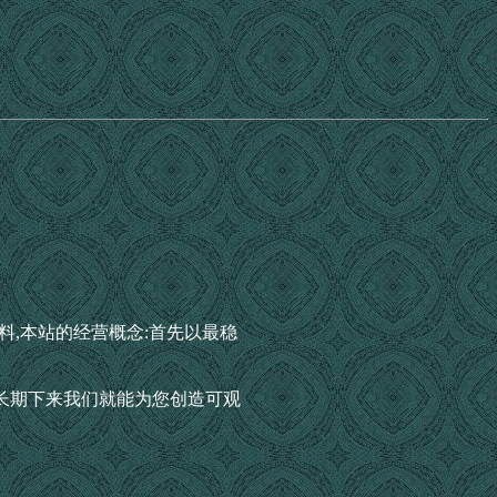
料,本站的经营概念:首先以最稳
,长期下来我们就能为您创造可观