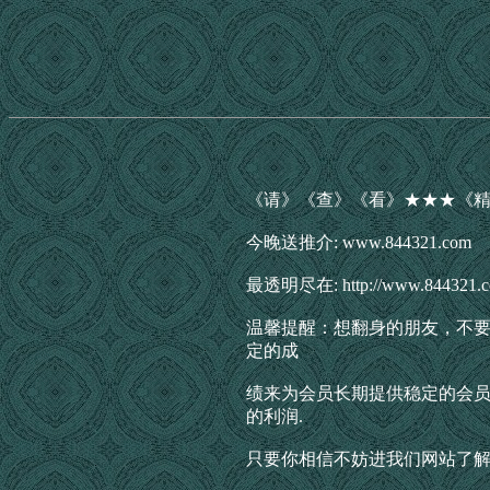
《请》《查》《看》★★★《
今晚送推介: www.844321.com
最透明尽在: http://www.844321.
温馨提醒：想翻身的朋友，不要
定的成
绩来为会员长期提供稳定的会员
的利润.
只要你相信不妨进我们网站了