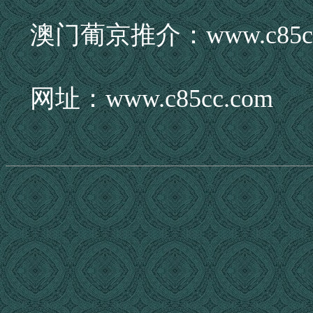
澳门葡京推介：www.c85cc
网址：www.c85cc.com