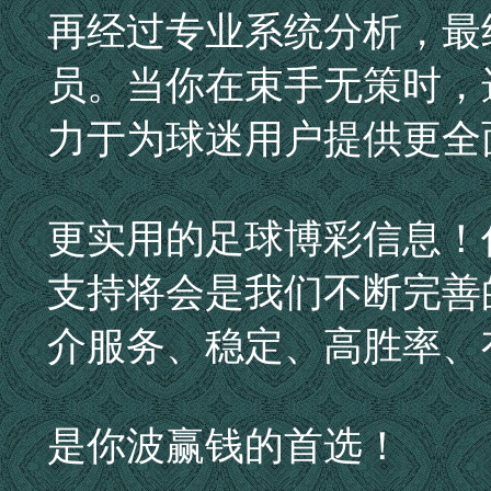
再经过专业系统分析，最
员。当你在束手无策时，
力于为球迷用户提供更全
更实用的足球博彩信息！
支持将会是我们不断完善
介服务、稳定、高胜率、
是你波赢钱的首选！