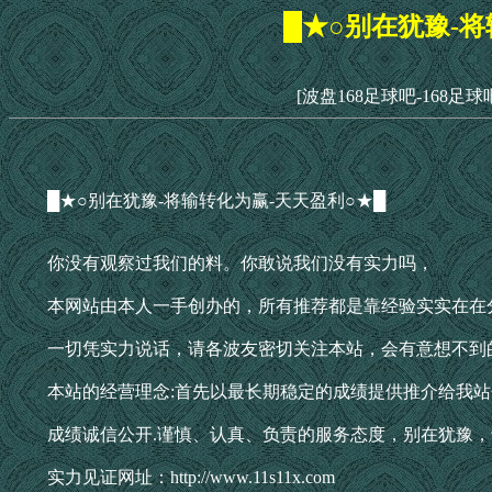
█★○别在犹豫-将
[波盘168足球吧-168足球
█★○别在犹豫-将输转化为赢-天天盈利○★█
你没有观察过我们的料。你敢说我们没有实力吗，
本网站由本人一手创办的，所有推荐都是靠经验实实在在
一切凭实力说话，请各波友密切关注本站，会有意想不到
本站的经营理念:首先以最长期稳定的成绩提供推介给我站
成绩诚信公开.谨慎、认真、负责的服务态度，别在犹豫，
实力见证网址：http://www.11s11x.com