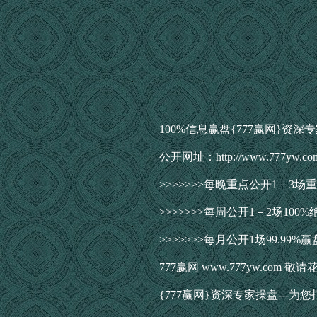
100%信息赢盘{777赢网}资深
公开网址：http://www.777yw
>>>>>>>每晚重点公开1－3场
>>>>>>>每周公开1－2场100
>>>>>>>每月公开1场99.99%
777赢网 www.777yw.co
{777赢网}资深专家操盘---为