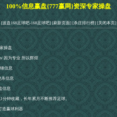
100%信息赢盘{777赢网}资深专家操盘
[波盘168足球吧-168足球吧]
[刷新页面]
[杀庄排行榜]
[关闭本页]
专家操盘
.com/ 因为专业 所以辉煌
重锺信息
%绝杀信息
赢盘信息
m 敬请花1分钟收藏，长年累月不断推荐足球。
您打造赢球利器