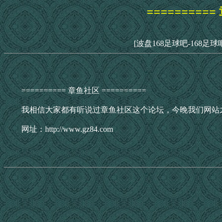
==========
[波盘168足球吧-168足球
========== 章鱼社区 ==========
我相信大家都有听说过章鱼社区这个论坛，今晚我们网站
网址：http://www.gz84.com