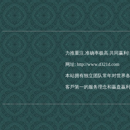
力推重注.准确率极高.共同赢利!
网址: http://www.d321d.com
本站拥有独立团队常年对世界各
客戶第一的服务理念和贏盘贏利