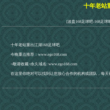
十年老站重
[波盘168足球吧-168足球
十年老站重出江湖168足球吧
今晚重点推荐：www.ego168.com
≮敬请收藏≯永久域名: www.ego168.com
在这里你绝对可以找到让您放心合作的机构或团队，每天