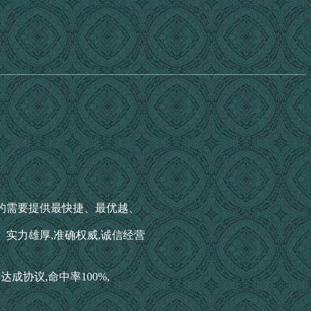
户的需要提供最快捷、最优越、
实力雄厚,准确权威,诚信经营
协议,命中率100%,