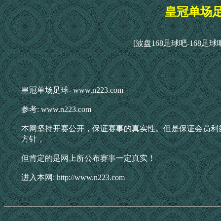
皇冠单场足球-
[波盘168足球吧-168足球
皇冠单场足球- www.n223.com
参考: www.n223.com
本网坚持开赛公开，保证赛事的真实性。但是保证会员利
方针，
但肯定的是网上所公布赛事一定真实！
进入本网: http://www.n223.com