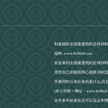
利泰国际全国最透明的足球供
猛料: www.8x88x8.com
欢迎来到全国最透明的足球供料
用您自己的眼睛用心观察,同时监
开赛同时公布出来的是什么,往后
(本公司唯一网址：www.8x88x
合作多年的老会员可以见证本网